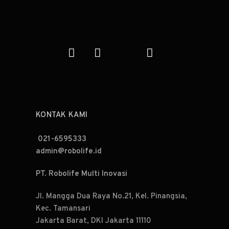
KONTAK KAMI
021-6595333
admin@robolife.id
PT. Robolife Multi Inovasi
Jl. Mangga Dua Raya No.21, Kel. Pinangsia,
Kec. Tamansari
Jakarta Barat, DKI Jakarta 11110