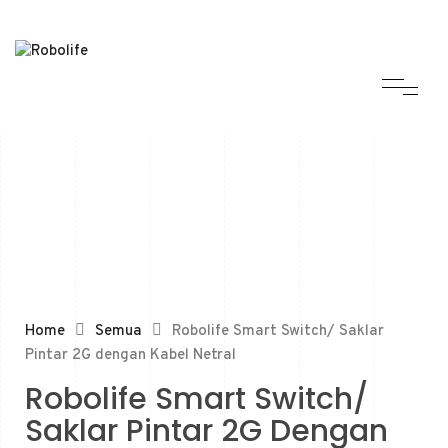
Home
Semua
Robolife Smart Switch/ Saklar
Pintar 2G dengan Kabel Netral
Robolife Smart Switch/
Saklar Pintar 2G Dengan