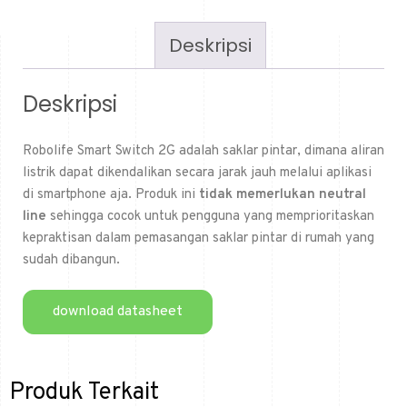
Deskripsi
Deskripsi
Robolife Smart Switch 2G adalah saklar pintar, dimana aliran
listrik dapat dikendalikan secara jarak jauh melalui aplikasi
di smartphone aja. Produk ini
tidak memerlukan
neutral
line
sehingga cocok untuk pengguna yang memprioritaskan
kepraktisan dalam pemasangan saklar pintar di rumah yang
sudah dibangun.
download datasheet
Produk Terkait