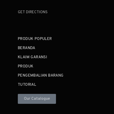
GET DIRECTIONS
PRODUK POPULER
BERANDA
KLAIM GARANSI
PRODUK
PENGEMBALIAN BARANG
TUTORIAL
Our Catalogue