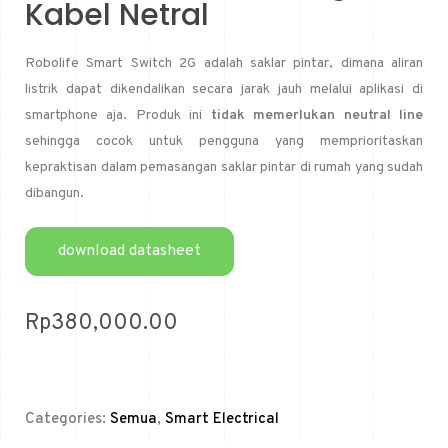
Kabel Netral
Robolife Smart Switch 2G adalah saklar pintar, dimana aliran
listrik dapat dikendalikan secara jarak jauh melalui aplikasi di
smartphone aja. Produk ini
tidak memerlukan
neutral line
sehingga cocok untuk pengguna yang memprioritaskan
kepraktisan dalam pemasangan saklar pintar di rumah yang sudah
dibangun.
download datasheet
Rp
380,000.00
Categories:
Semua
,
Smart Electrical