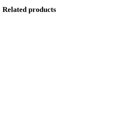
Related products