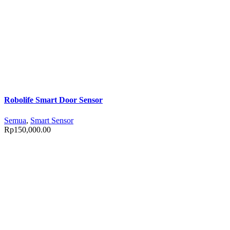
Robolife Smart Door Sensor
Semua
,
Smart Sensor
Rp
150,000.00