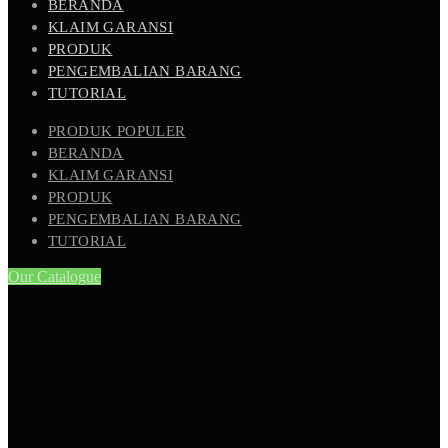
BERANDA
KLAIM GARANSI
PRODUK
PENGEMBALIAN BARANG
TUTORIAL
PRODUK POPULER
BERANDA
KLAIM GARANSI
PRODUK
PENGEMBALIAN BARANG
TUTORIAL
Our Catalogue