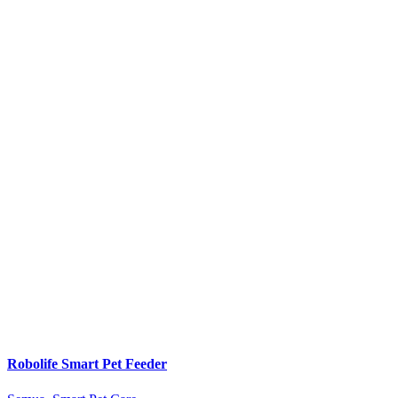
Robolife Smart Pet Feeder